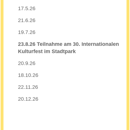
17.5.26
21.6.26
19.7.26
23.8.26 Teilnahme am 30. Internationalen
Kulturfest im Stadtpark
20.9.26
18.10.26
22.11.26
20.12.26