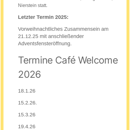
Nierstein statt.
Letzter Termin 2025:
Vorweihnachtliches Zusammensein am
21.12.25 mit anschließender
Adventsfensteröffnung.
Termine Café Welcome
2026
18.1.26
15.2.26.
15.3.26
19.4.26