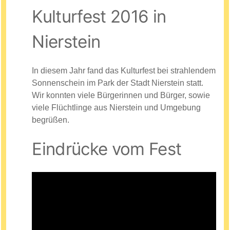
Kulturfest 2016 in
Nierstein
In diesem Jahr fand das Kulturfest bei strahlendem
Sonnenschein im Park der Stadt Nierstein statt.
Wir konnten viele Bürgerinnen und Bürger, sowie
viele Flüchtlinge aus Nierstein und Umgebung
begrüßen.
Eindrücke vom Fest