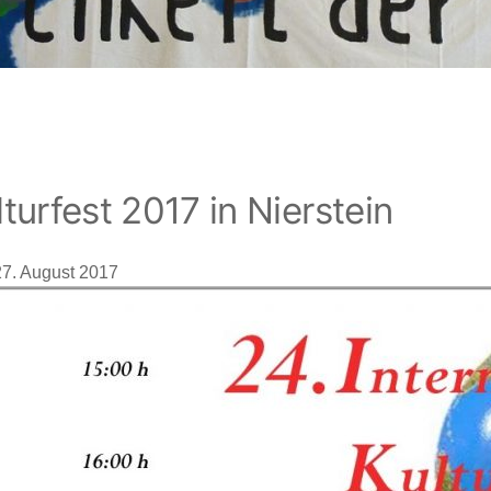
lturfest 2017 in Nierstein
27. August 2017