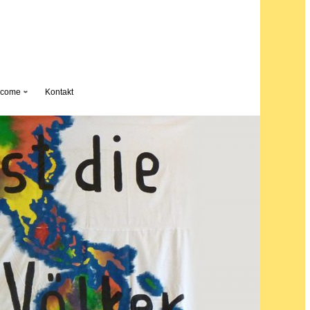
lcome
Kontakt