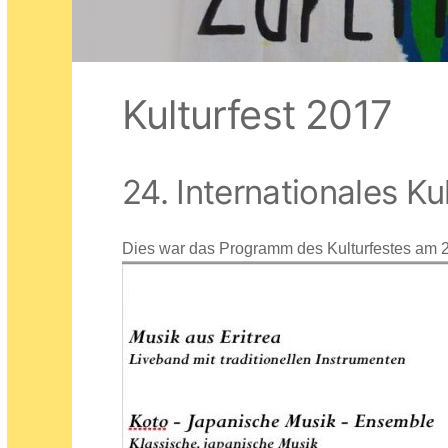
Kulturfest 2017
24. Internationales Ku
Dies war das Programm des Kulturfestes am 